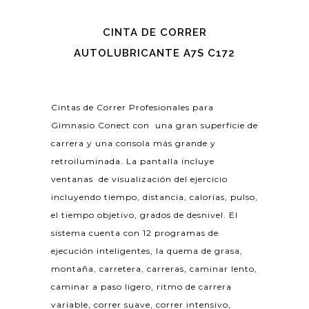
CINTA DE CORRER
AUTOLUBRICANTE A7S C172
Cintas de Correr Profesionales para
Gimnasio Conect con una gran superficie de
carrera y una consola más grande y
retroiluminada. La pantalla incluye
ventanas de visualización del ejercicio
incluyendo tiempo, distancia, calorías, pulso,
el tiempo objetivo, grados de desnivel. El
sistema cuenta con 12 programas de
ejecución inteligentes, la quema de grasa,
montaña, carretera, carreras, caminar lento,
caminar a paso ligero, ritmo de carrera
variable, correr suave, correr intensivo,