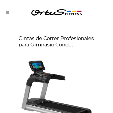
Cintas de Correr Profesionales
para Gimnasio Conect