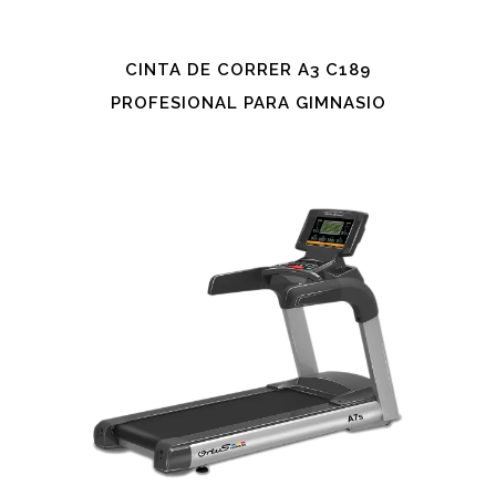
CINTA DE CORRER A3 C189
PROFESIONAL PARA GIMNASIO