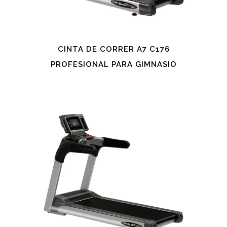
CINTA DE CORRER A7 C176
PROFESIONAL PARA GIMNASIO