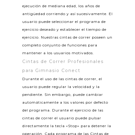
ejecución de mediana edad, los años de
antigüedad corriendo y así sucesivamente. El
usuario puede seleccionar el programa de
ejercicio deseado y establecer el tiempo de
ejercicio. Nuestras cintas de correr poseen un
completo conjunto de funciones para
mantener a los usuarios motivados.
Cintas de Correr Profesionales
para Gimnasio Conect
Durante el uso de las cintas de correr, el
usuario puede regular la velocidad y la
pendiente. Sin embargo, puede cambiar
automáticamente a los valores por defecto
del programa. Durante el ejercicio de las
cintas de correr el usuario puede pulsar
directamente la tecla «Stop» para detener la
operación. Cada programa de las Cintas de