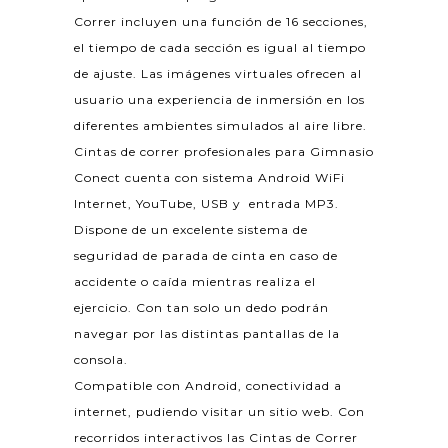
Correr incluyen una función de 16 secciones,
el tiempo de cada sección es igual al tiempo
de ajuste. Las imágenes virtuales ofrecen al
usuario una experiencia de inmersión en los
diferentes ambientes simulados al aire libre.
Cintas de correr profesionales para Gimnasio
Conect cuenta con sistema Android WiFi
Internet, YouTube, USB y entrada MP3.
Dispone de un excelente sistema de
seguridad de parada de cinta en caso de
accidente o caída mientras realiza el
ejercicio. Con tan solo un dedo podrán
navegar por las distintas pantallas de la
consola.
Compatible con Android, conectividad a
internet, pudiendo visitar un sitio web. Con
recorridos interactivos las Cintas de Correr