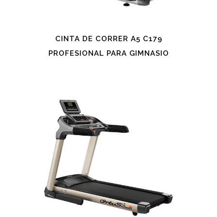
CINTA DE CORRER A5 C179
PROFESIONAL PARA GIMNASIO