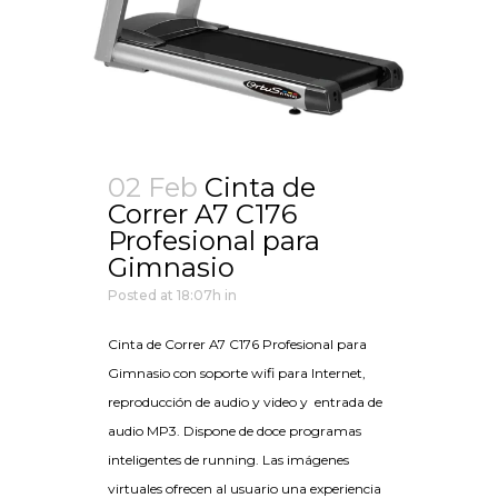
02 Feb
Cinta de
Correr A7 C176
Profesional para
Gimnasio
Posted at 18:07h
in
Cinta de Correr A7 C176 Profesional para
Gimnasio con soporte wifi para Internet,
reproducción de audio y video y entrada de
audio MP3. Dispone de doce programas
inteligentes de running. Las imágenes
virtuales ofrecen al usuario una experiencia