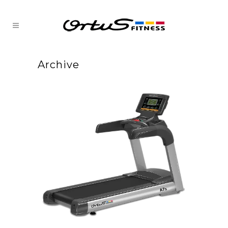
Archive