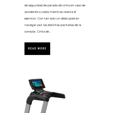
de seguridad de parada de cinta en caso de
accidente o caída mientras realiza el
ejercicio. Con tan solo un dedo podrán
navegar por las distintas pantallas de la
consola. Cinta de...
READ MORE