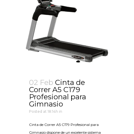
02 Feb
Cinta de
Correr A5 C179
Profesional para
Gimnasio
Posted at 18:14h
in
Cinta de Correr A5 C179 Profesional para
Gimnasio dispone de un excelente sistema