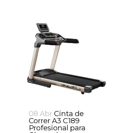
08 Abr
Cinta de
Correr A3 C189
Profesional para