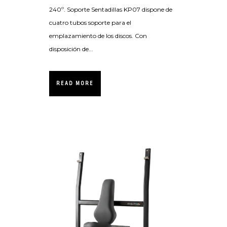
240º. Soporte Sentadillas KP07 dispone de
cuatro tubos soporte para el
emplazamiento de los discos. Con
disposición de...
READ MORE