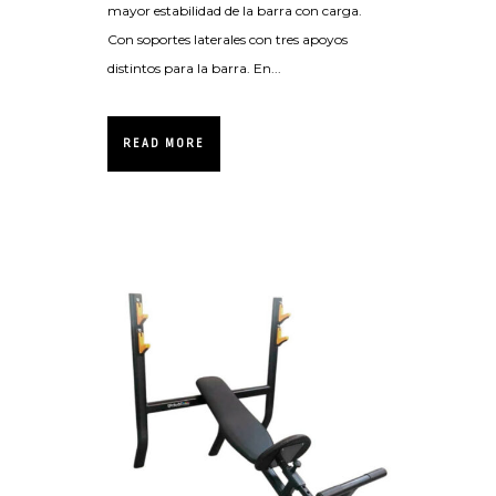
mayor estabilidad de la barra con carga.
Con soportes laterales con tres apoyos
distintos para la barra. En...
READ MORE