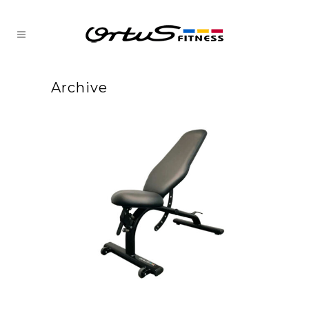
Archive