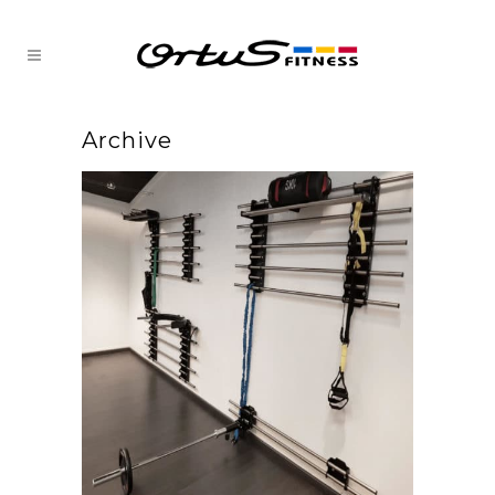
Archive