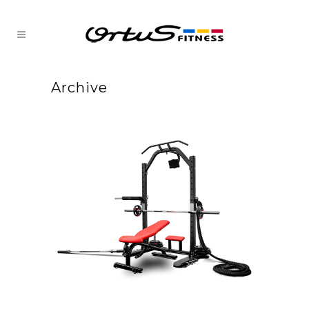
Archive