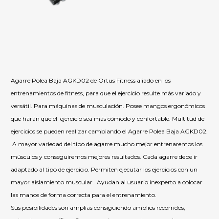
Agarre Polea Baja AGKD02 de Ortus Fitness aliado en los
entrenamientos de fitness, para que el ejercicio resulte más variado y
versátil. Para máquinas de musculación. Posee mangos ergonómicos
que harán que el ejercicio sea más cómodo y confortable. Multitud de
ejercicios se pueden realizar cambiando el Agarre Polea Baja AGKD02.
A mayor variedad del tipo de agarre mucho mejor entrenaremos los
músculos y conseguiremos mejores resultados. Cada agarre debe ir
adaptado al tipo de ejercicio. Permiten ejecutar los ejercicios con un
mayor aislamiento muscular. Ayudan al usuario inexperto a colocar
las manos de forma correcta para el entrenamiento.
Sus posibilidades son amplias consiguiendo amplios recorridos,