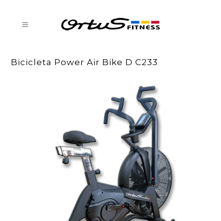
Bicicleta Power Air Bike D C233