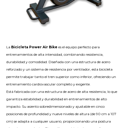
La
Bicicleta Power Air Bike
es el equipo perfecto para
entrenamientos de alta intensidad, combinando resistencia,
durabilidad y comodidad. Diseñada con una estructura de acero
reforzado y un sistema de resistencia por ventilador, esta bicicleta
permite trabajar tanto el tren superior como inferior, ofreciendo un
entrenamiento cardiovascular completo y exigente.
Está fabricada con una estructura de acero de alta resistencia, lo que
garantiza estabilidad y durabilidad en entrenamientos de alto
impacto. Su asiento sobredimensionado y ajustable en cinco
posiciones de profundidad y nueve niveles de altura (de 90 cm a 107
cm) se adapta a cualquier usuario, proporcionando una postura