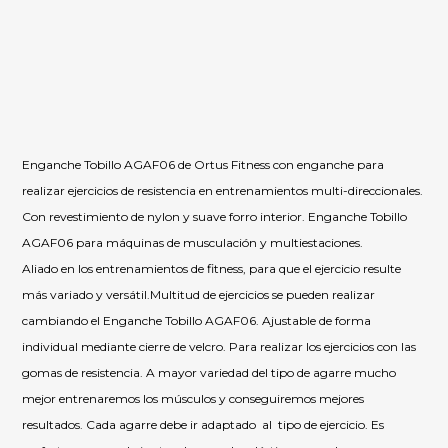
Enganche Tobillo AGAF06 de Ortus Fitness con enganche para
realizar ejercicios de resistencia en entrenamientos multi-direccionales.
Con revestimiento de nylon y suave forro interior. Enganche Tobillo
AGAF06 para máquinas de musculación y multiestaciones.
Aliado en los entrenamientos de fitness, para que el ejercicio resulte
más variado y versátil.Multitud de ejercicios se pueden realizar
cambiando el Enganche Tobillo AGAF06. Ajustable de forma
individual mediante cierre de velcro. Para realizar los ejercicios con las
gomas de resistencia. A mayor variedad del tipo de agarre mucho
mejor entrenaremos los músculos y conseguiremos mejores
resultados. Cada agarre debe ir adaptado al tipo de ejercicio. Es