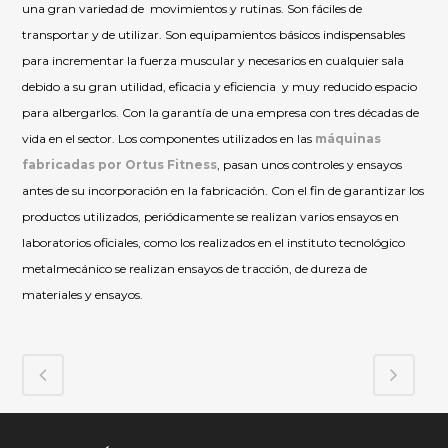
una gran variedad de movimientos y rutinas. Son fáciles de
transportar y de utilizar. Son equipamientos básicos indispensables
para incrementar la fuerza muscular y necesarios en cualquier sala
debido a su gran utilidad, eficacia y eficiencia y muy reducido espacio
para albergarlos. Con la garantía de una empresa con tres décadas de
vida en el sector. Los componentes utilizados en las
máquinas
fabricadas por Ortus Fitness
, pasan unos controles y ensayos
antes de su incorporación en la fabricación. Con el fin de garantizar los
productos utilizados, periódicamente se realizan varios ensayos en
laboratorios oficiales, como los realizados en el instituto tecnológico
metalmecánico se realizan ensayos de tracción, de dureza de
materiales y ensayos.