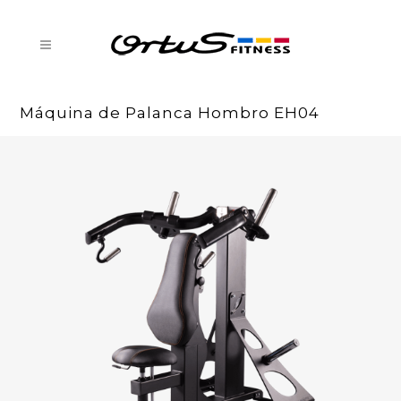
Máquina de Palanca Hombro EH04