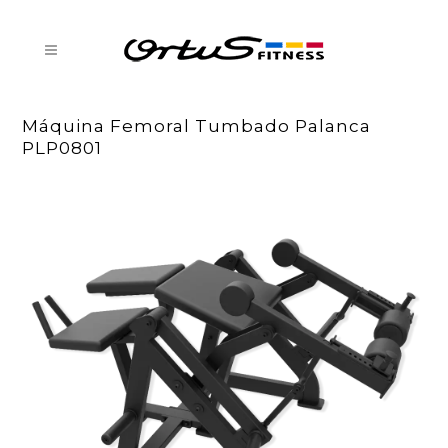
Máquina Femoral Tumbado Palanca
PLP0801