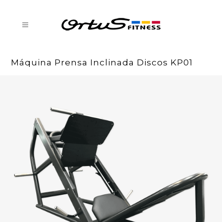
Máquina Prensa Inclinada Discos KP01