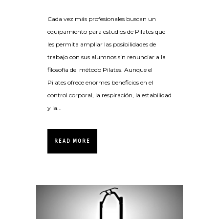
Cada vez más profesionales buscan un
equipamiento para estudios de Pilates que
les permita ampliar las posibilidades de
trabajo con sus alumnos sin renunciar a la
filosofía del método Pilates. Aunque el
Pilates ofrece enormes beneficios en el
control corporal, la respiración, la estabilidad
y la...
READ MORE