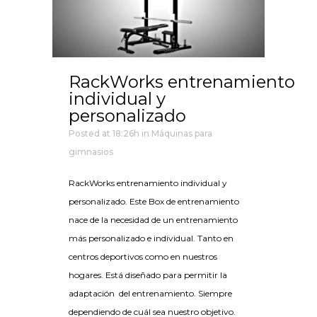
RackWorks entrenamiento
individual y
personalizado
Posted at 18:26h
in
Máquinas para
gimnasios
RackWorks entrenamiento individual y
personalizado. Este Box de entrenamiento
nace de la necesidad de un entrenamiento
más personalizado e individual. Tanto en
centros deportivos como en nuestros
hogares. Está diseñado para permitir la
adaptación del entrenamiento. Siempre
dependiendo de cuál sea nuestro objetivo.