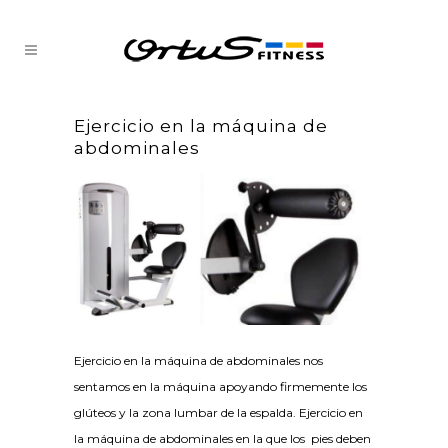
Ejercicio en la máquina de
abdominales
Ejercicio en la máquina de abdominales nos
sentamos en la máquina apoyando firmemente los
glúteos y la zona lumbar de la espalda. Ejercicio en
la máquina de abdominales en la que los pies deben