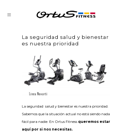
La seguridad salud y bienestar
es nuestra prioridad
La seguridad salud y bienestar es nuestra prioridad.
Sabemos que la situación actual no está siendo nada
fácil para nadie. En Ortus Fitness
queremos estar
aquí por si nos necesitas.