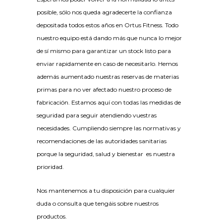
posible, sólo nos queda agradecerte la confianza
depositada todos estos años en Ortus Fitness. Todo
nuestro equipo está dando más que nunca lo mejor
de sí mismo para garantizar un stock listo para
enviar rapidamente en caso de necesitarlo. Hemos
además aumentado nuestras reservas de materias
primas para no ver afectado nuestro proceso de
fabricación. Estamos aquí con todas las medidas de
seguridad para seguir atendiendo vuestras
necesidades. Cumpliendo siempre las normativas y
recomendaciones de las autoridades sanitarias
porque la seguridad, salud y bienestar es nuestra
prioridad.
Nos mantenemos a tu disposición para cualquier
duda o consulta que tengáis sobre nuestros
productos.