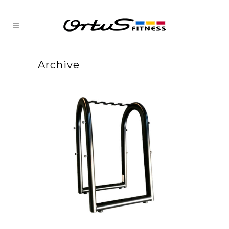
Archive