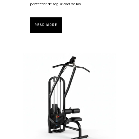
protector de seguridad de las...
READ MORE