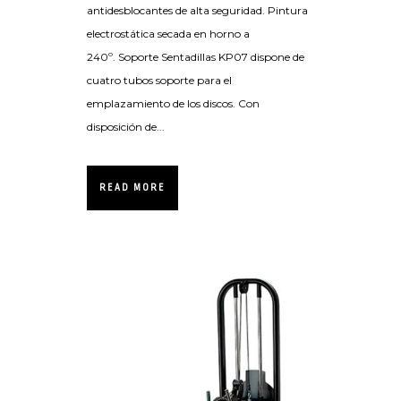
antidesblocantes de alta seguridad. Pintura
electrostática secada en horno a
240º. Soporte Sentadillas KP07 dispone de
cuatro tubos soporte para el
emplazamiento de los discos. Con
disposición de...
READ MORE